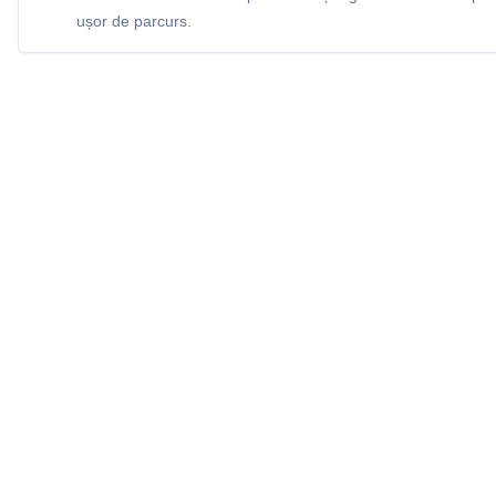
ușor de parcurs.