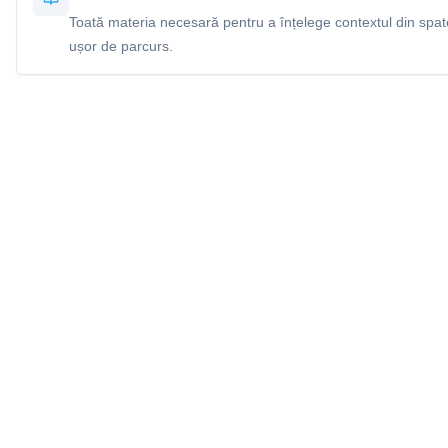
Toată materia necesară pentru a înțelege contextul din spatel
ușor de parcurs.