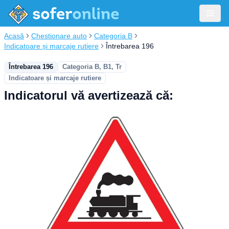
Acasă
Chestionare auto
Categoria B
Indicatoare și marcaje rutiere
Întrebarea 196
Întrebarea 196
Categoria B, B1, Tr
Indicatoare și marcaje rutiere
Indicatorul vă avertizează că: