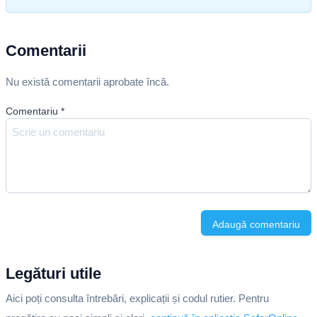
Comentarii
Nu există comentarii aprobate încă.
Comentariu
*
Adaugă comentariu
Legături utile
Aici poți consulta întrebări, explicații și codul rutier. Pentru