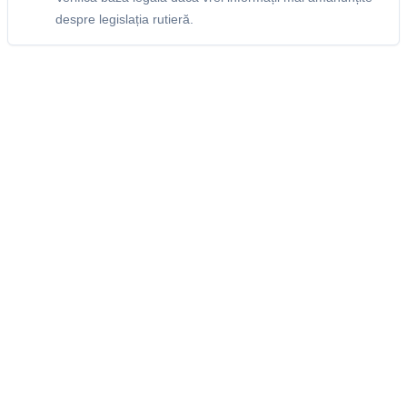
despre legislația rutieră.