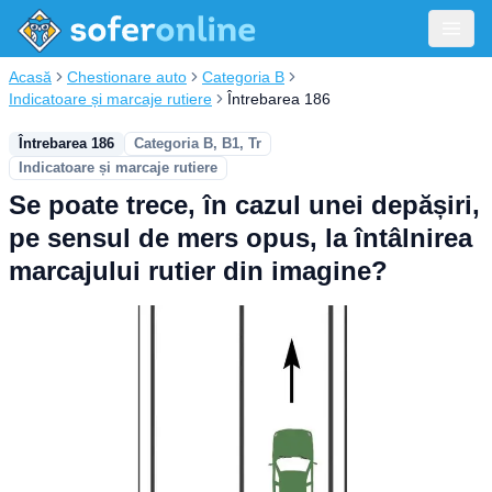
Acasă
Chestionare auto
Categoria B
Indicatoare și marcaje rutiere
Întrebarea 186
Întrebarea 186
Categoria B, B1, Tr
Indicatoare și marcaje rutiere
Se poate trece, în cazul unei depășiri,
pe sensul de mers opus, la întâlnirea
marcajului rutier din imagine?