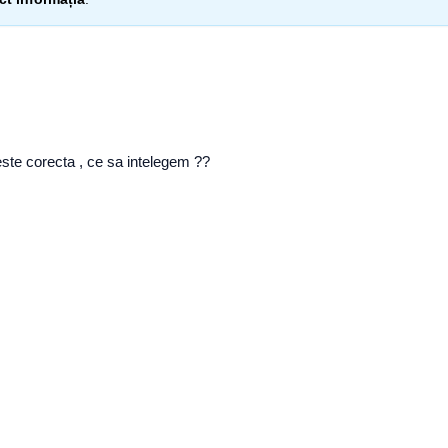
 este corecta , ce sa intelegem ??