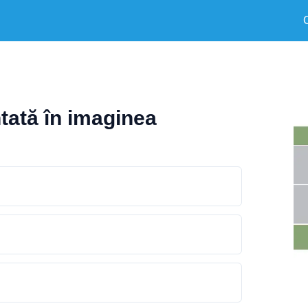
tată în imaginea