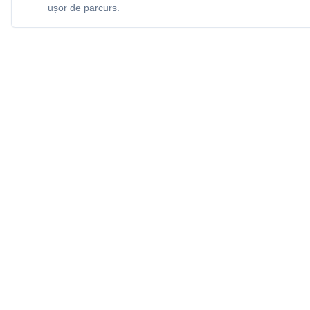
ușor de parcurs.