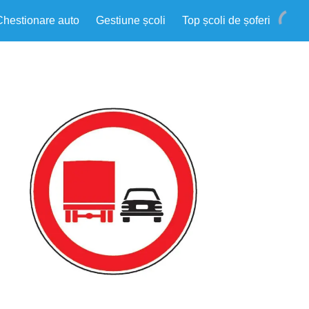
Chestionare auto
Gestiune școli
Top școli de șoferi