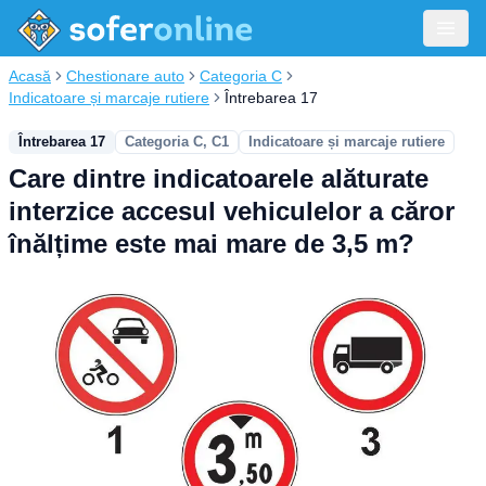
Acasă
Chestionare auto
Categoria C
Indicatoare și marcaje rutiere
Întrebarea 17
Întrebarea 17
Categoria C, C1
Indicatoare și marcaje rutiere
Care dintre indicatoarele alăturate
interzice accesul vehiculelor a căror
înălțime este mai mare de 3,5 m?