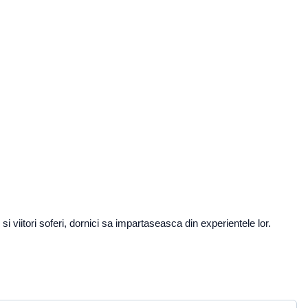
 viitori soferi, dornici sa impartaseasca din experientele lor.