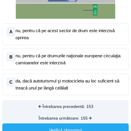
nu, pentru că pe acest sector de drum este interzisă
A
oprirea
nu, pentru că pe drumurile naţionale europene circulaţia
B
camioanelor este interzisă
da, dacă autoturismul şi motocicleta au loc suficient să
C
treacă unul pe lângă celălalt
Întrebarea precedentă:
153
Întrebarea următoare:
155
Verifică răspunsul