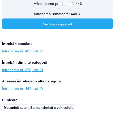
Întrebarea precedentă:
446
Întrebarea următoare:
448
Verifică răspunsul
Întrebări asociate
Întrebarea nr. 405, cat. C
Întrebări din alte categorii
Întrebarea nr. 370, cat. D
Aceeași întrebare în alte categorii
Întrebarea nr. 462, cat. D
Subiecte
Mecanică auto
Starea tehnică a vehiculului