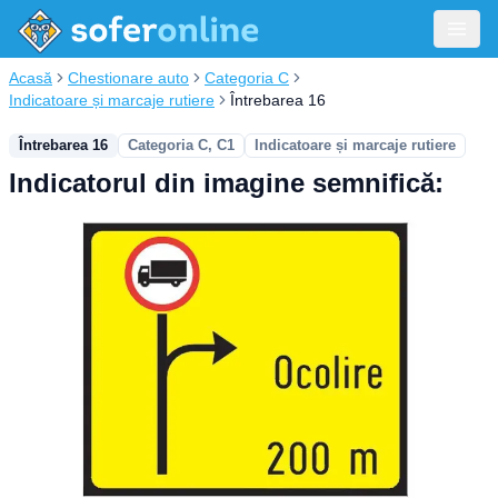
Acasă
Chestionare auto
Categoria C
Indicatoare și marcaje rutiere
Întrebarea 16
Întrebarea 16
Categoria C, C1
Indicatoare și marcaje rutiere
Indicatorul din imagine semnifică: