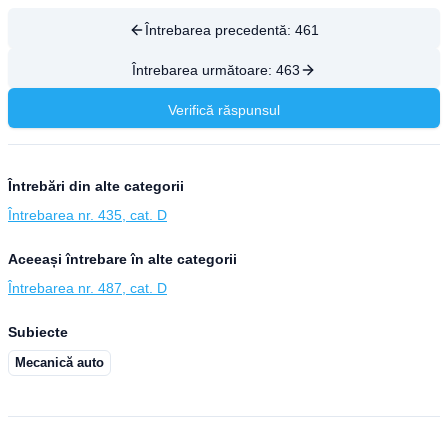
Întrebarea precedentă:
461
Întrebarea următoare:
463
Verifică răspunsul
Întrebări din alte categorii
Întrebarea nr. 435, cat. D
Aceeași întrebare în alte categorii
Întrebarea nr. 487, cat. D
Subiecte
Mecanică auto