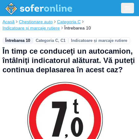
Acasă
Chestionare auto
Categoria C
Indicatoare și marcaje rutiere
Întrebarea 10
Întrebarea 10
Categoria C, C1
Indicatoare și marcaje rutiere
În timp ce conduceţi un autocamion,
întâlniţi indicatorul alăturat. Vă puteţi
continua deplasarea în acest caz?