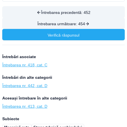
Întrebarea precedentă:
452
Întrebarea următoare:
454
Verifică răspunsul
Întrebări asociate
Întrebarea nr. 418, cat. C
Întrebări din alte categorii
Întrebarea nr. 442, cat. D
Aceeași întrebare în alte categorii
Întrebarea nr. 413, cat. D
Subiecte