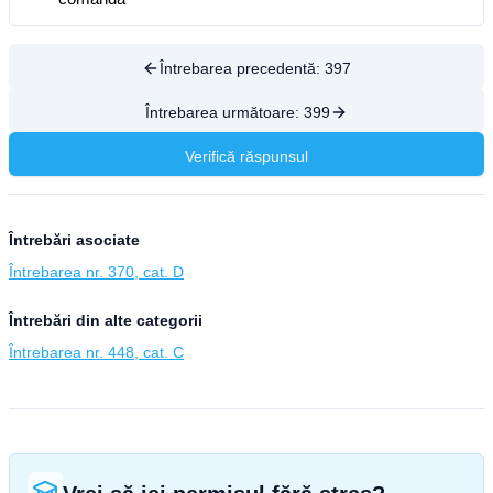
Întrebarea precedentă:
397
Întrebarea următoare:
399
Verifică răspunsul
Întrebări asociate
Întrebarea nr. 370, cat. D
Întrebări din alte categorii
Întrebarea nr. 448, cat. C