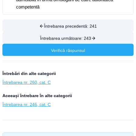
competentă
Întrebarea precedentă:
241
Întrebarea următoare:
243
Verifică răspunsul
Întrebări din alte categorii
Întrebarea nr. 260, cat. C
Aceeași întrebare în alte categorii
Întrebarea nr. 246, cat. C