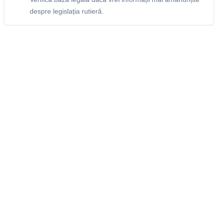
despre legislația rutieră.