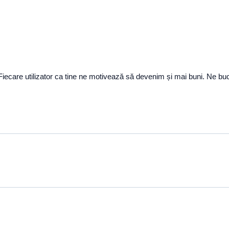
! Fiecare utilizator ca tine ne motivează să devenim și mai buni. Ne b