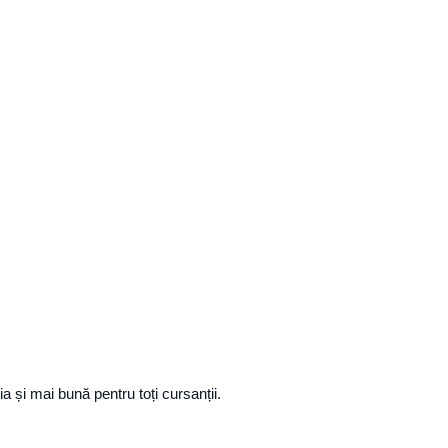
 și mai bună pentru toți cursanții.