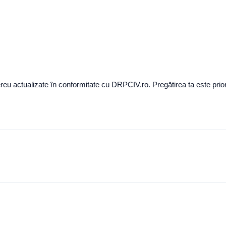
u actualizate în conformitate cu DRPCIV.ro. Pregătirea ta este prior