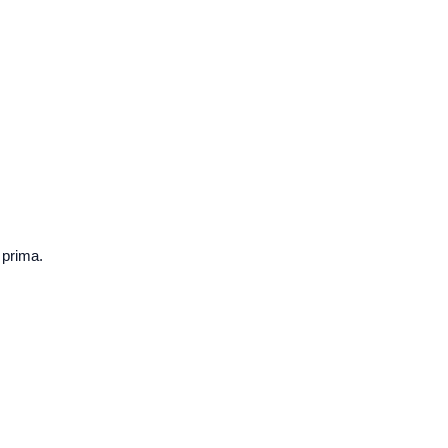
 prima.