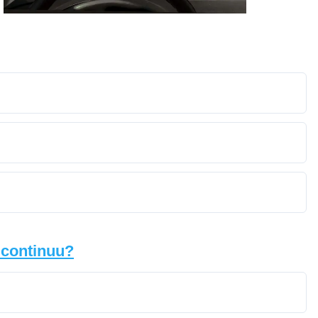
l continuu?