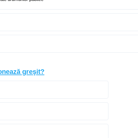
onează greşit?