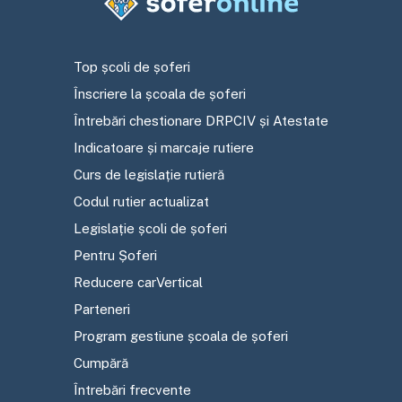
Top școli de șoferi
Înscriere la școala de șoferi
Întrebări chestionare DRPCIV și Atestate
Indicatoare și marcaje rutiere
Curs de legislație rutieră
Codul rutier actualizat
Legislație școli de șoferi
Pentru Șoferi
Reducere carVertical
Parteneri
Program gestiune școala de șoferi
Cumpără
Întrebări frecvente