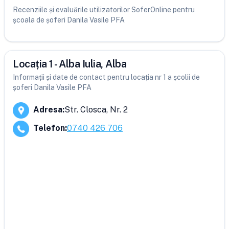
Recenziile și evaluările utilizatorilor SoferOnline pentru
școala de șoferi Danila Vasile PFA
Locația 1 - Alba Iulia, Alba
Informații și date de contact pentru locația nr 1 a școlii de
șoferi Danila Vasile PFA
Adresa
:
Str. Closca, Nr. 2
Telefon
:
0740 426 706