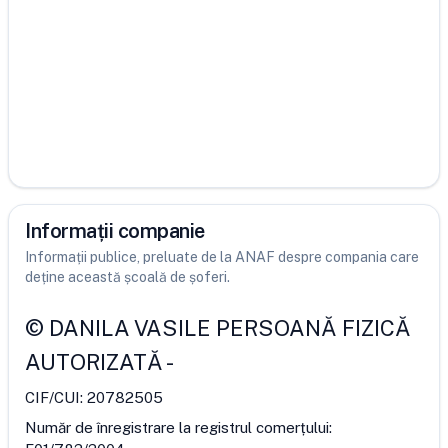
Informații companie
Informații publice, preluate de la ANAF despre compania care
deține această școală de șoferi.
©
DANILA VASILE PERSOANĂ FIZICĂ
AUTORIZATĂ
-
CIF/CUI:
20782505
Număr de înregistrare la registrul comerțului: