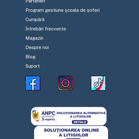
Parteneri
Program gestiune școala de șoferi
Cumpără
Întrebări frecvente
Magazin
Despre noi
Blog
Suport