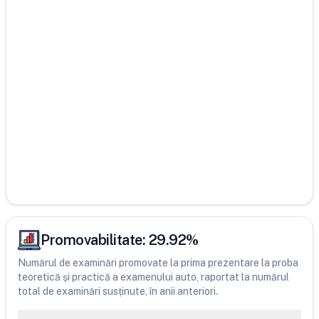
Promovabilitate:
29.92
%
Numărul de examinări promovate la prima prezentare la proba
teoretică și practică a examenului auto, raportat la numărul
total de examinări susținute, în anii anteriori.