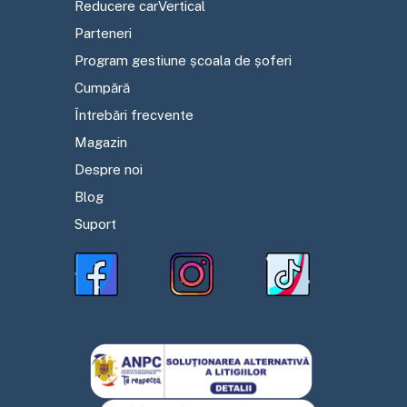
Reducere carVertical
Parteneri
Program gestiune școala de șoferi
Cumpără
Întrebări frecvente
Magazin
Despre noi
Blog
Suport