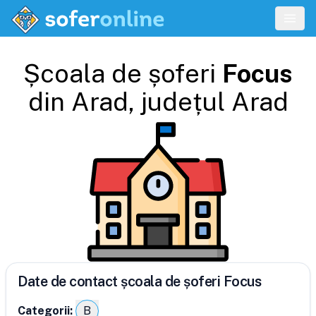
Școala de șoferi
Focus
din
Arad
, județul
Arad
Date de contact școala de șoferi Focus
Categorii:
B