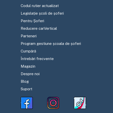
Codul rutier actualizat
Legislație școli de șoferi
Pentru Șoferi
Reducere carVertical
Parteneri
Program gestiune școala de șoferi
Cumpără
Întrebări frecvente
Magazin
Despre noi
Blog
Suport