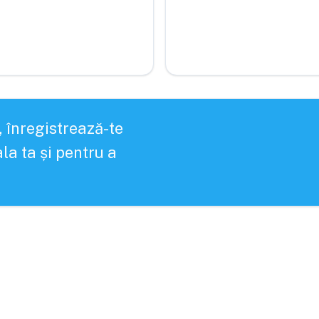
, înregistrează-te
la ta și pentru a