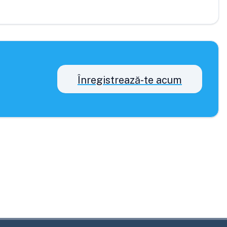
Înregistrează-te acum