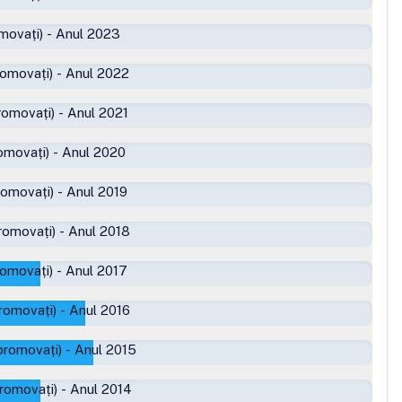
movați)
-
Anul 2023
romovați)
-
Anul 2022
romovați)
-
Anul 2021
omovați)
-
Anul 2020
romovați)
-
Anul 2019
romovați)
-
Anul 2018
romovați)
-
Anul 2017
romovați)
-
Anul 2016
promovați)
-
Anul 2015
romovați)
-
Anul 2014