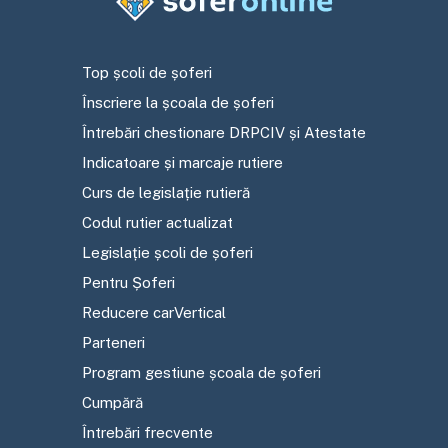
Top școli de șoferi
Înscriere la școala de șoferi
Întrebări chestionare DRPCIV și Atestate
Indicatoare și marcaje rutiere
Curs de legislație rutieră
Codul rutier actualizat
Legislație școli de șoferi
Pentru Șoferi
Reducere carVertical
Parteneri
Program gestiune școala de șoferi
Cumpără
Întrebări frecvente