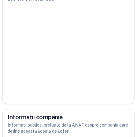
Informații companie
Informații publice, preluate de la ANAF despre compania care
deține această școală de șoferi.