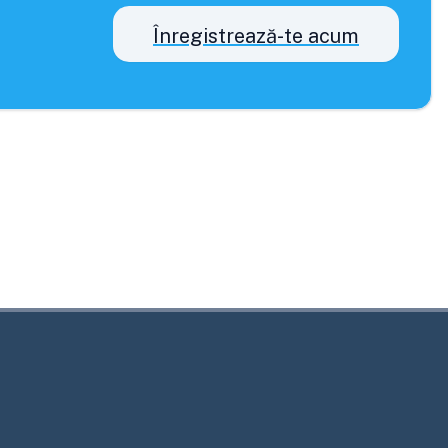
Înregistrează-te acum