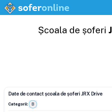
Școala de șoferi
Date de contact școala de șoferi JRX Drive
Categorii:
B