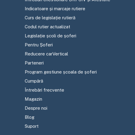
Indicatoare și marcaje rutiere
Curs de legislație rutieră
Codul rutier actualizat
Legislație școli de șoferi
Pentru Șoferi
Reducere carVertical
Parteneri
Program gestiune școala de șoferi
Cumpără
Întrebări frecvente
Magazin
Despre noi
Blog
Suport