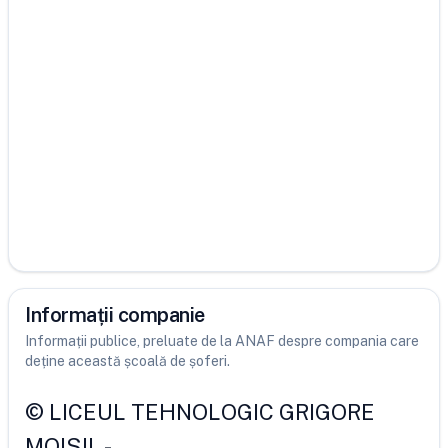
Informații companie
Informații publice, preluate de la ANAF despre compania care
deține această școală de șoferi.
©
LICEUL TEHNOLOGIC GRIGORE
MOISIL
-