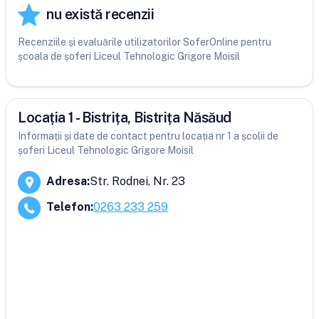
nu există recenzii
Recenziile și evaluările utilizatorilor SoferOnline pentru
școala de șoferi Liceul Tehnologic Grigore Moisil
Locația 1 - Bistrița, Bistrița Năsăud
Informații și date de contact pentru locația nr 1 a școlii de
șoferi Liceul Tehnologic Grigore Moisil
Adresa
:
Str. Rodnei, Nr. 23
Telefon
:
0263 233 259