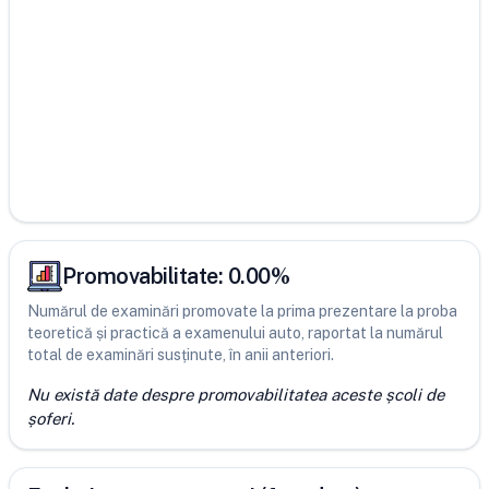
Promovabilitate:
0.00
%
Numărul de examinări promovate la prima prezentare la proba
teoretică și practică a examenului auto, raportat la numărul
total de examinări susținute, în anii anteriori.
Nu există date despre promovabilitatea aceste școli de
șoferi.