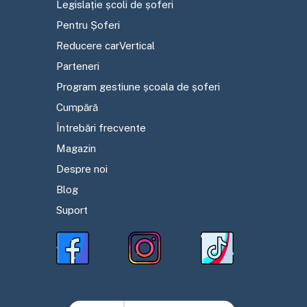
Legislație școli de șoferi
Pentru Șoferi
Reducere carVertical
Parteneri
Program gestiune școala de șoferi
Cumpără
Întrebări frecvente
Magazin
Despre noi
Blog
Suport