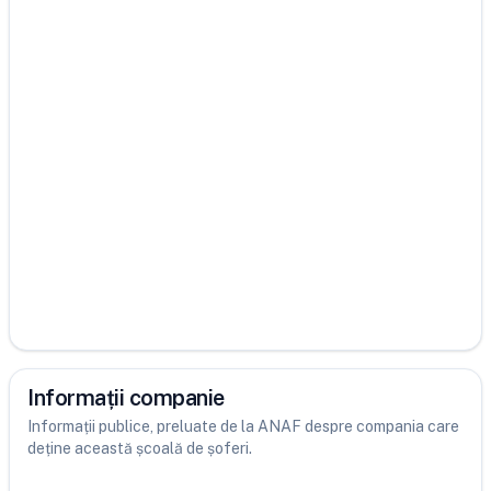
Informații companie
Informații publice, preluate de la ANAF despre compania care
deține această școală de șoferi.