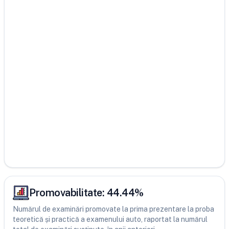
Promovabilitate:
44.44
%
Numărul de examinări promovate la prima prezentare la proba
teoretică și practică a examenului auto, raportat la numărul