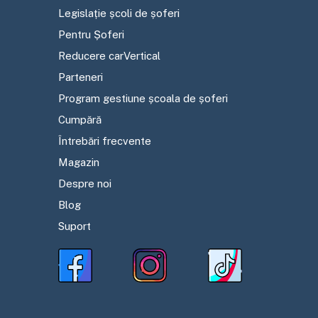
Legislație școli de șoferi
Pentru Șoferi
Reducere carVertical
Parteneri
Program gestiune școala de șoferi
Cumpără
Întrebări frecvente
Magazin
Despre noi
Blog
Suport