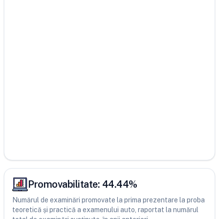
Promovabilitate:
44.44
%
Numărul de examinări promovate la prima prezentare la proba
teoretică și practică a examenului auto, raportat la numărul