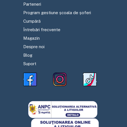
Parteneri
Program gestiune școala de șoferi
Cumpără
Întrebări frecvente
Magazin
Despre noi
Blog
Suport