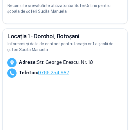
Recenziile și evaluările utilizatorilor SoferOnline pentru
școala de șoferi Sucila Manuela
Locația 1 - Dorohoi, Botoșani
Informații și date de contact pentru locația nr 1 a școlii de
șoferi Sucila Manuela
Adresa
:
Str. George Enescu, Nr. 18
Telefon
:
0766 254 987