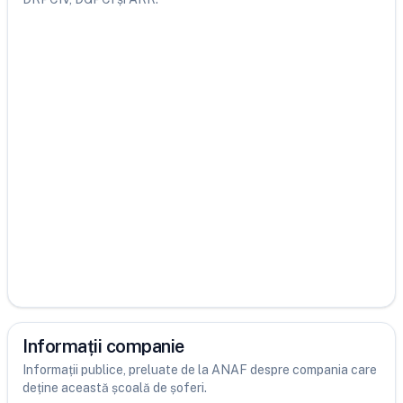
Informații companie
Informații publice, preluate de la ANAF despre compania care
deține această școală de șoferi.