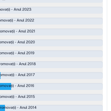
ovați)
-
Anul 2023
omovați)
-
Anul 2022
romovați)
-
Anul 2021
omovați)
-
Anul 2020
omovați)
-
Anul 2019
romovați)
-
Anul 2018
romovați)
-
Anul 2017
omovați)
-
Anul 2016
romovați)
-
Anul 2015
promovați)
-
Anul 2014