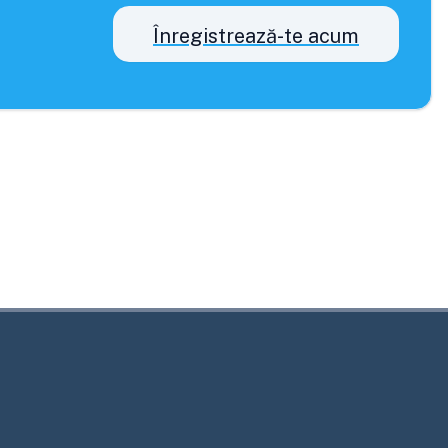
Înregistrează-te acum