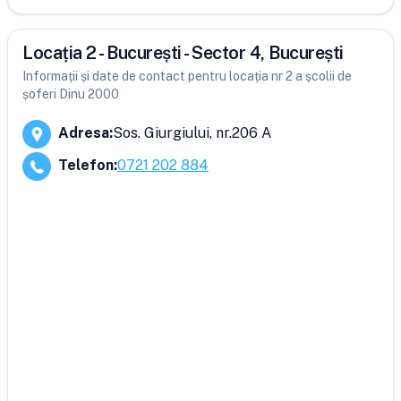
Locația 2 - București - Sector 4, București
Informații și date de contact pentru locația nr 2 a școlii de
șoferi Dinu 2000
Adresa
:
Sos. Giurgiului, nr.206 A
Telefon
:
0721 202 884