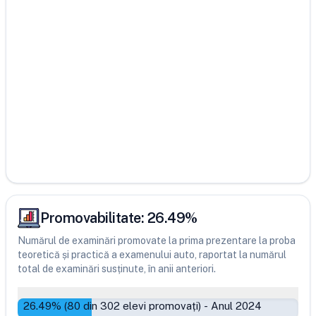
Promovabilitate:
26.49
%
Numărul de examinări promovate la prima prezentare la proba
teoretică și practică a examenului auto, raportat la numărul
total de examinări susținute, în anii anteriori.
26.49
% (
80
din
302
elevi promovați)
-
Anul 2024