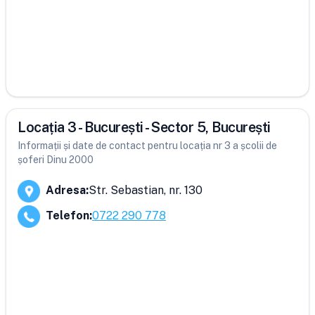
Locația 3 - București - Sector 5, București
Informații și date de contact pentru locația nr 3 a școlii de
șoferi Dinu 2000
Adresa
:
Str. Sebastian, nr. 130
Telefon
:
0722 290 778