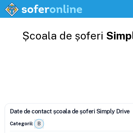
Școala de șoferi
Simpl
Date de contact școala de șoferi Simply Drive
Categorii:
B