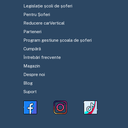
Legislație școli de șoferi
Pentru Șoferi
Reducere carVertical
Parteneri
Program gestiune școala de șoferi
Cumpără
Întrebări frecvente
Magazin
Despre noi
Blog
Suport