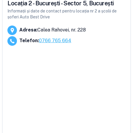
Locația 2 - București - Sector 5, București
Informații și date de contact pentru locația nr 2 a școlii de
șoferi Auto Best Drive
Adresa
:
Calea Rahovei, nr. 228
Telefon
:
0766 765 664