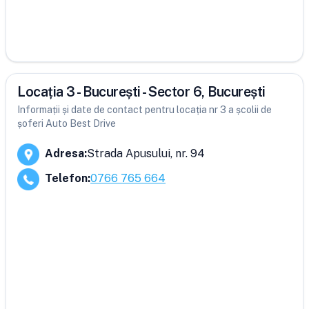
Locația 3 - București - Sector 6, București
Informații și date de contact pentru locația nr 3 a școlii de
șoferi Auto Best Drive
Adresa
:
Strada Apusului, nr. 94
Telefon
:
0766 765 664