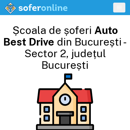
Școala de șoferi
Auto
Best Drive
din
București -
Sector 2
, județul
București