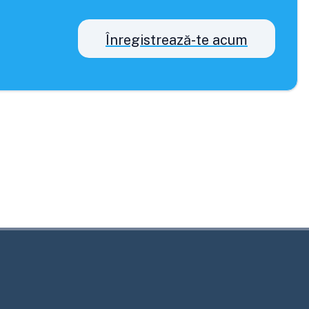
Înregistrează-te acum