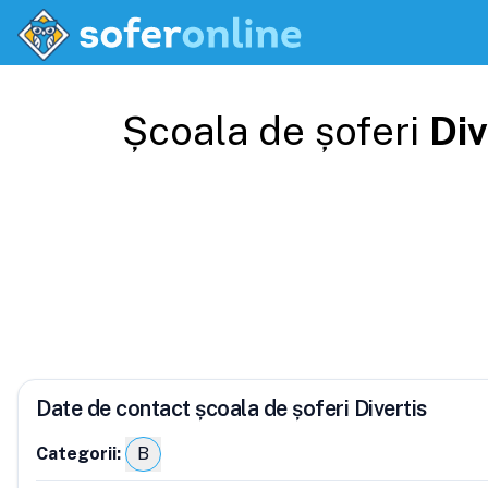
Școala de șoferi
Div
Date de contact școala de șoferi Divertis
Categorii:
B