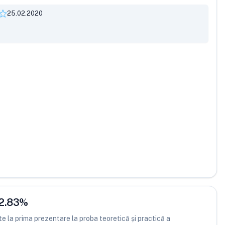
25.02.2020
2.83
%
 la prima prezentare la proba teoretică și practică a